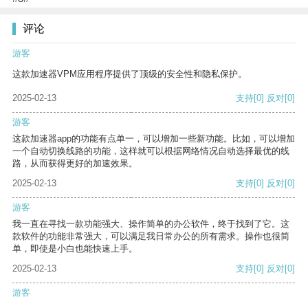
评论
游客
这款加速器VPM应用程序提供了顶级的安全性和隐私保护。
2025-02-13
支持
[0]
反对
[0]
游客
这款加速器app的功能有点单一，可以增加一些新功能。比如，可以增加
一个自动切换线路的功能，这样就可以根据网络情况自动选择最优的线
路，从而获得更好的加速效果。
2025-02-13
支持
[0]
反对
[0]
游客
我一直在寻找一款功能强大、操作简单的办公软件，终于找到了它。这
款软件的功能非常强大，可以满足我日常办公的所有需求。操作也很简
单，即使是小白也能快速上手。
2025-02-13
支持
[0]
反对
[0]
游客