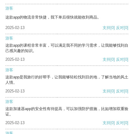
游客
这款app的物流非常快捷，我下单后很快就能收到商品。
2025-02-13
支持
[0]
反对
[0]
游客
这款app的课程非常丰富，可以满足我不同的学习需求，让我能够找到自
己感兴趣的知识。
2025-02-13
支持
[0]
反对
[0]
游客
这款app是我旅行的好帮手，让我能够轻松找到目的地，了解当地的风土
人情。
2025-02-13
支持
[0]
反对
[0]
游客
这款加速器app的安全性有待提高，可以加强防护措施，比如增加双重验
证。
2025-02-13
支持
[0]
反对
[0]
游客