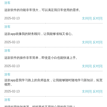
游客
这款软件的功能非常强大，可以满足我日常使用的需求。
2025-02-13
支持
[0]
反对
[0]
游客
这款app就像我的财务顾问，让我能够省钱又省心。
2025-02-13
支持
[0]
反对
[0]
游客
这款软件的操作非常简单，即使是小白也能快速上手。
2025-02-13
支持
[0]
反对
[0]
游客
这款app是我学习路上的良师益友，让我能够随时随地学习新知识，拓宽
视野。
2025-02-13
支持
[0]
反对
[0]
游客
超级好用的加速器，妈妈再也不用担心我的学习啦！