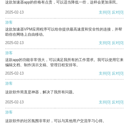
这款加速器app的价格有点贵，可以适当降低一些，这样会更加亲民。
2025-02-13
支持
[0]
反对
[0]
游客
这款加速器VPM应用程序可以给你提供最高速度和安全性的连接，并帮
助你在网络上自由移动。
2025-02-13
支持
[0]
反对
[0]
游客
这款app的功能非常强大，可以满足我所有的工作需求。我可以使用它来
编辑文档、制作演示文稿、管理日程安排等。
2025-02-13
支持
[0]
反对
[0]
游客
这款软件简直是神器，解决了我所有问题。
2025-02-13
支持
[0]
反对
[0]
游客
这款软件的社区氛围非常好，可以与其他用户交流学习心得。