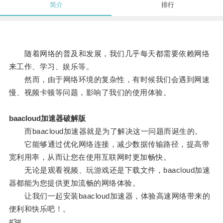
简介
排行
随着网络的普及和发展，我们几乎每天都需要依赖网络
来工作、学习、娱乐等。
然而，由于网络环境的复杂性，有时候我们会遇到网速
慢、视频卡顿等问题，影响了我们的使用体验。
baacloud加速器破解版
而baacloud加速器就是为了解决这一问题而诞生的。
它能够通过优化网络连接，减少数据传输路径，提高带
宽利用率，从而让您在使用互联网时更加畅快。
无论是观看视频、玩游戏还是下载文件，baacloud加速
器都能为您提供更加流畅的网络体验。
让我们一起安装baacloud加速器，体验高速网络带来的
便利和快乐吧！。
#3#