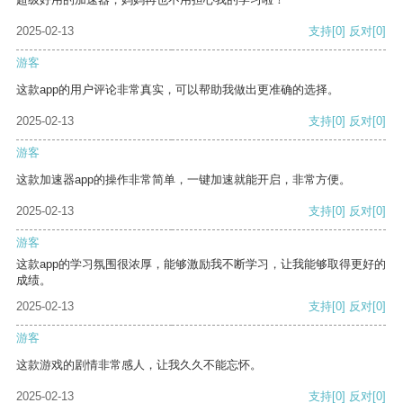
2025-02-13
支持
[0]
反对
[0]
游客
这款app的用户评论非常真实，可以帮助我做出更准确的选择。
2025-02-13
支持
[0]
反对
[0]
游客
这款加速器app的操作非常简单，一键加速就能开启，非常方便。
2025-02-13
支持
[0]
反对
[0]
游客
这款app的学习氛围很浓厚，能够激励我不断学习，让我能够取得更好的
成绩。
2025-02-13
支持
[0]
反对
[0]
游客
这款游戏的剧情非常感人，让我久久不能忘怀。
2025-02-13
支持
[0]
反对
[0]