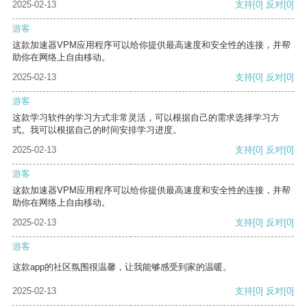
2025-02-13
支持
[0]
反对
[0]
游客
这款加速器VPM应用程序可以给你提供最高速度和安全性的连接，并帮
助你在网络上自由移动。
2025-02-13
支持
[0]
反对
[0]
游客
这款学习软件的学习方式非常灵活，可以根据自己的需求选择学习方
式。我可以根据自己的时间安排学习进度。
2025-02-13
支持
[0]
反对
[0]
游客
这款加速器VPM应用程序可以给你提供最高速度和安全性的连接，并帮
助你在网络上自由移动。
2025-02-13
支持
[0]
反对
[0]
游客
这款app的社区氛围很温馨，让我能够感受到家的温暖。
2025-02-13
支持
[0]
反对
[0]