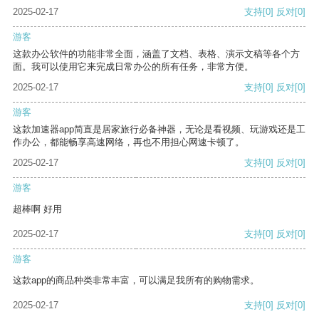
2025-02-17
支持
[0]
反对
[0]
游客
这款办公软件的功能非常全面，涵盖了文档、表格、演示文稿等各个方
面。我可以使用它来完成日常办公的所有任务，非常方便。
2025-02-17
支持
[0]
反对
[0]
游客
这款加速器app简直是居家旅行必备神器，无论是看视频、玩游戏还是工
作办公，都能畅享高速网络，再也不用担心网速卡顿了。
2025-02-17
支持
[0]
反对
[0]
游客
超棒啊 好用
2025-02-17
支持
[0]
反对
[0]
游客
这款app的商品种类非常丰富，可以满足我所有的购物需求。
2025-02-17
支持
[0]
反对
[0]