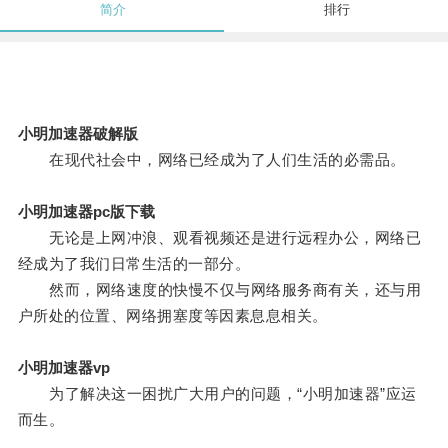
简介
排行
小明加速器破解版
在现代社会中，网络已经成为了人们生活的必需品。
小明加速器pc版下载
无论是上网冲浪、观看视频还是进行远程办公，网络已
经成为了我们日常生活的一部分。
然而，网络速度的快慢不仅与网络服务商有关，还与用
户所处的位置、网络拥塞度等因素息息相关。
小明加速器vp
为了解决这一困扰广大用户的问题，“小明加速器”应运
而生。