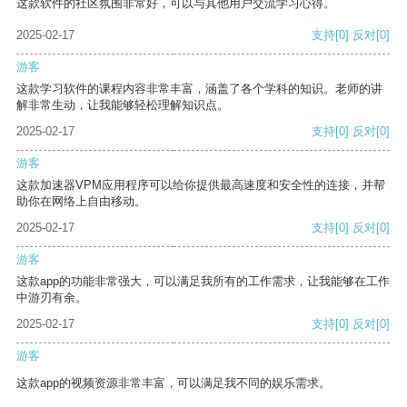
这款软件的社区氛围非常好，可以与其他用户交流学习心得。
2025-02-17
支持
[0]
反对
[0]
游客
这款学习软件的课程内容非常丰富，涵盖了各个学科的知识。老师的讲
解非常生动，让我能够轻松理解知识点。
2025-02-17
支持
[0]
反对
[0]
游客
这款加速器VPM应用程序可以给你提供最高速度和安全性的连接，并帮
助你在网络上自由移动。
2025-02-17
支持
[0]
反对
[0]
游客
这款app的功能非常强大，可以满足我所有的工作需求，让我能够在工作
中游刃有余。
2025-02-17
支持
[0]
反对
[0]
游客
这款app的视频资源非常丰富，可以满足我不同的娱乐需求。