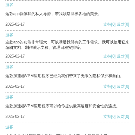
游客
这款app就像我的私人导游，带我领略世界各地的美景。
2025-02-17
支持
[0]
反对
[0]
游客
这款app的功能非常强大，可以满足我所有的工作需求。我可以使用它来
编辑文档、制作演示文稿、管理日程安排等。
2025-02-17
支持
[0]
反对
[0]
游客
这款加速器VPM应用程序已经为我们带来了无限的隐私保护和自由。
2025-02-17
支持
[0]
反对
[0]
游客
这款加速器VPM应用程序可以给你提供最高速度和安全性的连接。
2025-02-17
支持
[0]
反对
[0]
游客