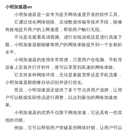
小明加速器vn
小明加速器是一款专为提升网络速度开发的软件工具。
它通过优化网络链路、压缩数据传输等技术手段，能够
有效地提升用户的上网速度，帮助用户畅行无阻。
不论是在观看高清视频、进行在线游戏还是进行高速下
载，小明加速器都能够将用户的网络体验提升到一个全新的
水平。
小明加速器的使用非常简便，只需用户在电脑、手机等
设备上安装并打开软件，便可以享受到高速的网络体验。
它支持多种网络环境，无论是家庭宽带还是手机流量，
小明加速器都能够自动识别并进行优化。
而且，小明加速器还提供了多个节点供用户选择，让用
户可以根据实际情况进行调整，以达到最佳的网络加速效
果。
小明加速器的优势不仅限于网络加速，它还具有一些其
他的功能。
例如，它可以帮助用户突破某些网络封锁，让用户可以