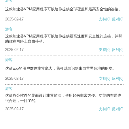
游客
这款加速器VPM应用程序可以给你提供全球覆盖和最高安全性的连接。
2025-02-17
支持
[0]
反对
[0]
游客
这款加速器VPM应用程序可以给你提供最高速度和安全性的连接，并帮
助你在网络上自由移动。
2025-02-17
支持
[0]
反对
[0]
游客
这款app的用户群体非常庞大，我可以结识到来自世界各地的朋友。
2025-02-17
支持
[0]
反对
[0]
游客
这款办公软件的界面设计非常简洁，使用起来非常方便。功能的布局也
很合理，一目了然。
2025-02-17
支持
[0]
反对
[0]