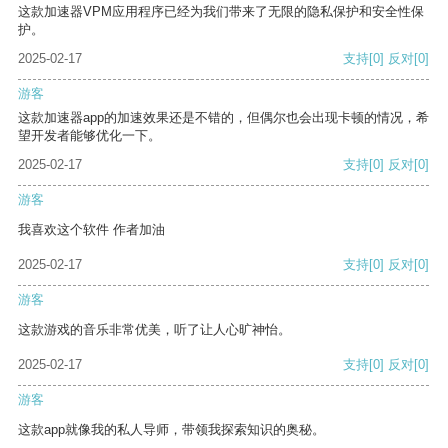
这款加速器VPM应用程序已经为我们带来了无限的隐私保护和安全性保
护。
2025-02-17
支持
[0]
反对
[0]
游客
这款加速器app的加速效果还是不错的，但偶尔也会出现卡顿的情况，希
望开发者能够优化一下。
2025-02-17
支持
[0]
反对
[0]
游客
我喜欢这个软件 作者加油
2025-02-17
支持
[0]
反对
[0]
游客
这款游戏的音乐非常优美，听了让人心旷神怡。
2025-02-17
支持
[0]
反对
[0]
游客
这款app就像我的私人导师，带领我探索知识的奥秘。