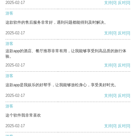
2025-02-17
支持
[0]
反对
[0]
游客
这款软件的售后服务非常好，遇到问题都能得到及时解决。
2025-02-17
支持
[0]
反对
[0]
游客
这款app的酒店、餐厅推荐非常有用，让我能够享受到高品质的旅行体
验。
2025-02-17
支持
[0]
反对
[0]
游客
这款app是我娱乐的好帮手，让我能够放松身心，享受美好时光。
2025-02-17
支持
[0]
反对
[0]
游客
这个软件我非常喜欢
2025-02-17
支持
[0]
反对
[0]