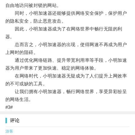
自由地访问被封锁的网站。
同时，小明加速器还能够提供网络安全保护，保护用户
的隐私安全，防止恶意攻击。
因此，小明加速器成为了在网络世界中畅行无阻的利
器。
总而言之，小明加速器的出现，使得网速不再成为用户
上网时的阻碍。
通过优化网络链路、提升带宽利用率等手段，小明加速
器为用户带来了更加快速、稳定的网络体验。
在网络时代，小明加速器无疑成为了人们提升上网效率
的不可或缺的工具。
让我们拥有小明加速器，畅行网络世界，享受异彩纷呈
的网络生活。
#3#
评论
游客