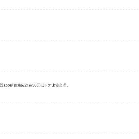
。
器app的价格应该在50元以下才比较合理。