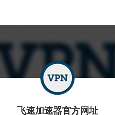
飞速加速器官方网址