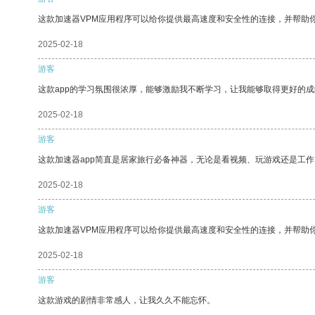
这款加速器VPM应用程序可以给你提供最高速度和安全性的连接，并帮助
2025-02-18
游客
这款app的学习氛围很浓厚，能够激励我不断学习，让我能够取得更好的成
2025-02-18
游客
这款加速器app简直是居家旅行必备神器，无论是看视频、玩游戏还是工
2025-02-18
游客
这款加速器VPM应用程序可以给你提供最高速度和安全性的连接，并帮助
2025-02-18
游客
这款游戏的剧情非常感人，让我久久不能忘怀。