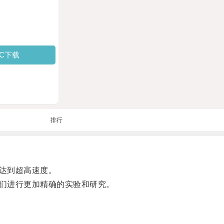
PC下载
排行
达到超高速度。
们进行更加精确的实验和研究。