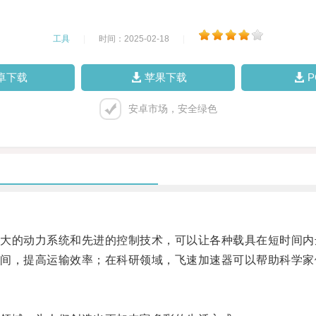
工具
|
时间：2025-02-18
|
卓下载
苹果下载
安卓市场，安全绿色
的动力系统和先进的控制技术，可以让各种载具在短时间内
，提高运输效率；在科研领域，飞速加速器可以帮助科学家