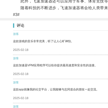
此外，飞速加速器还可以应用于军事、体育竞技等
随着科技的不断进步，飞速加速器将会给人类带来
#3#
评论
游客
这款游戏的音乐非常优美，听了让人心旷神怡。
2025-02-18
游客
这款加速器VPM应用程序可以给你提供最高速度和安全性的连接。
2025-02-18
游客
这款app就像我的社交平台，让我能够与志同道合的朋友一起交流。
2025-02-18
游客