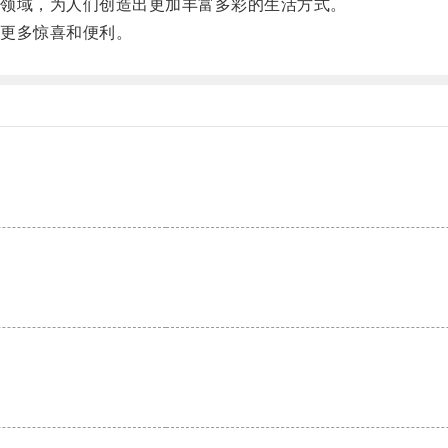
领域，为人们创造出更加丰富多彩的生活方式。
更多惊喜和便利。