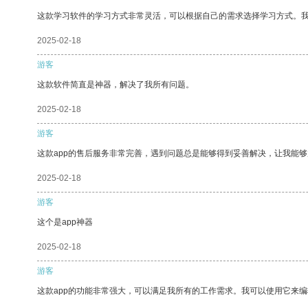
这款学习软件的学习方式非常灵活，可以根据自己的需求选择学习方式。
2025-02-18
游客
这款软件简直是神器，解决了我所有问题。
2025-02-18
游客
这款app的售后服务非常完善，遇到问题总是能够得到妥善解决，让我能
2025-02-18
游客
这个是app神器
2025-02-18
游客
这款app的功能非常强大，可以满足我所有的工作需求。我可以使用它来