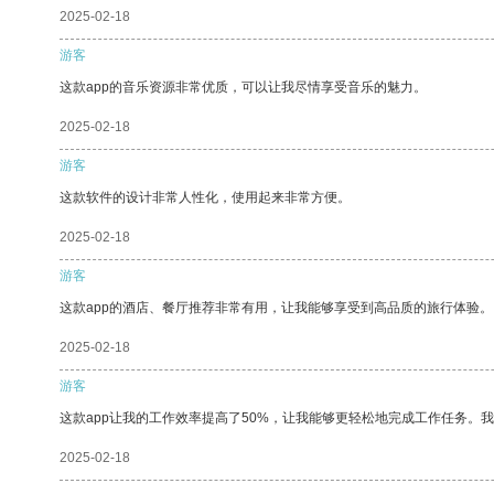
2025-02-18
游客
这款app的音乐资源非常优质，可以让我尽情享受音乐的魅力。
2025-02-18
游客
这款软件的设计非常人性化，使用起来非常方便。
2025-02-18
游客
这款app的酒店、餐厅推荐非常有用，让我能够享受到高品质的旅行体验。
2025-02-18
游客
这款app让我的工作效率提高了50%，让我能够更轻松地完成工作任务。
2025-02-18