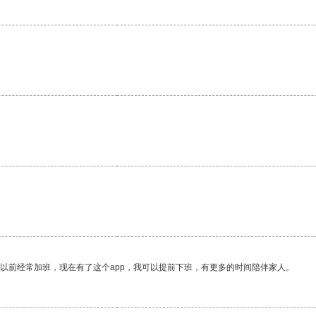
我以前经常加班，现在有了这个app，我可以提前下班，有更多的时间陪伴家人。