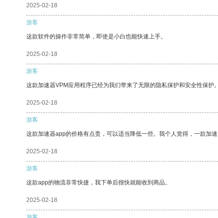
2025-02-18
游客
这款软件的操作非常简单，即使是小白也能快速上手。
2025-02-18
游客
这款加速器VPM应用程序已经为我们带来了无限的隐私保护和安全性保护
2025-02-18
游客
这款加速器app的价格有点贵，可以适当降低一些。我个人觉得，一款加速
2025-02-18
游客
这款app的物流非常快捷，我下单后很快就能收到商品。
2025-02-18
游客