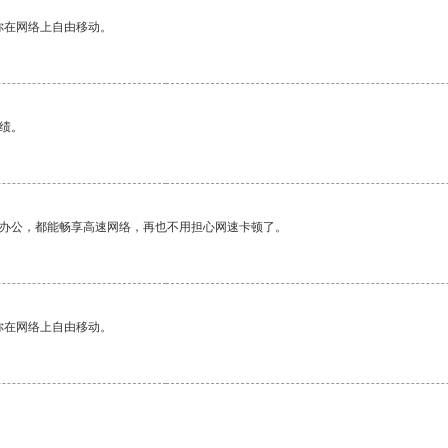
你在网络上自由移动。
绩。
作办公，都能畅享高速网络，再也不用担心网速卡顿了。
你在网络上自由移动。