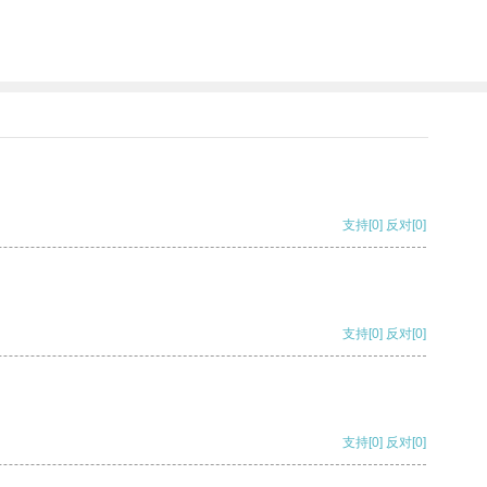
支持
[0]
反对
[0]
支持
[0]
反对
[0]
支持
[0]
反对
[0]