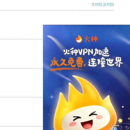
支持
[0]
反对
[0]
支持
[0]
反对
[0]
支持
[0]
反对
[0]
支持
[0]
反对
[0]
支持
[0]
反对
[0]