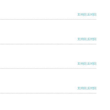
支持
[0]
反对
[0]
支持
[0]
反对
[0]
支持
[0]
反对
[0]
支持
[0]
反对
[0]