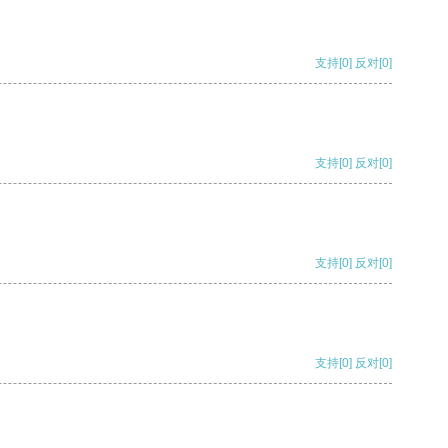
支持
[0]
反对
[0]
支持
[0]
反对
[0]
支持
[0]
反对
[0]
支持
[0]
反对
[0]