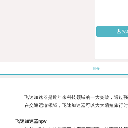
安
简介
飞速加速器是近年来科技领域的一大突破，通过强大
在交通运输领域，飞速加速器可以大大缩短旅行时间
飞速加速器npv