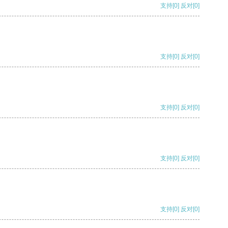
支持
[0]
反对
[0]
支持
[0]
反对
[0]
支持
[0]
反对
[0]
支持
[0]
反对
[0]
支持
[0]
反对
[0]