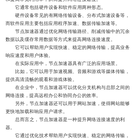
它通常包括硬件设备和软件应用两种形态。
硬件设备常见的有网络传输设备、分布式加速设备等，
而软件应用主要包括应用程序加速、数据传输加速等。
节点加速器通过优化网络传输路径、削减传输中的冗余
数据以及缓存常用数据等方式来提高网络连接速度。
它可以帮助用户实现快速、稳定的网络传输，提高业务
响应速度和用户体验。
在实际应用中，节点加速器具有广泛的应用场景。
比如，它可以用于加速视频、音频和游戏等媒体传输，
提供高清流畅的观看和游戏体验。
在企业中，节点加速器可以优化分支机构与总部之间的
网络连接，提高远程办公和协同办公的效率。
另外，节点加速器还可以用于网站加速，使得网站能够
更快地加载和响应用户请求。
总而言之，节点加速器是一种提升网络连接速度的利
器。
它通过优化技术帮助用户实现快速、稳定的网络传输，