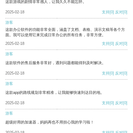
这款游戏的剧情非常感人，让我久久不能忘怀。
2025-02-18
支持
[0]
反对
[0]
游客
这款办公软件的功能非常全面，涵盖了文档、表格、演示文稿等各个方
面。我可以使用它来完成日常办公的所有任务，非常方便。
2025-02-18
支持
[0]
反对
[0]
游客
这款软件的售后服务非常好，遇到问题都能得到及时解决。
2025-02-18
支持
[0]
反对
[0]
游客
这款app的路线规划非常精准，让我能够快速到达目的地。
2025-02-18
支持
[0]
反对
[0]
游客
超级好用的加速器，妈妈再也不用担心我的学习啦！
2025-02-18
支持
[0]
反对
[0]