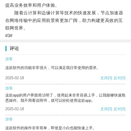
提高业务效率和用户体验。
随着云计算和边缘计算等技术的快速发展，节点加速器
在网络传输中的应用前景将更加广阔，助力构建更高效的互
联网世界。
#3#
评论
游客
这款软件的功能非常强大，可以满足我日常使用的需求。
2025-02-18
支持
[0]
反对
[0]
游客
这款app的用户界面简洁明了，使用起来非常容易上手，让我能够快速熟
悉操作。我不用看说明书，就可以轻松使用这款app。
2025-02-18
支持
[0]
反对
[0]
游客
这款软件的操作非常简单，即使是小白也能快速上手。