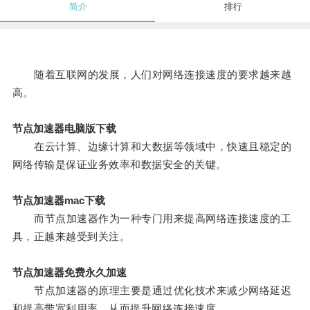
简介
排行
随着互联网的发展，人们对网络连接速度的要求越来越
高。
节点加速器电脑版下载
在云计算、边缘计算和大数据等领域中，快速且稳定的
网络传输是保证业务效率和数据安全的关键。
节点加速器mac下载
而节点加速器作为一种专门用来提高网络连接速度的工
具，正越来越受到关注。
节点加速器免费永久加速
节点加速器的原理主要是通过优化技术来减少网络延迟
和提高带宽利用率，从而提升网络连接速度。