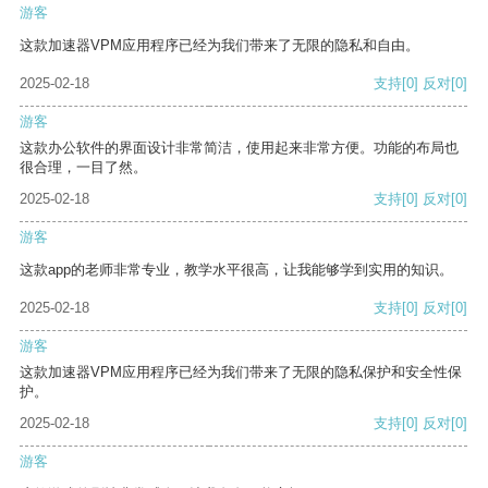
游客
这款加速器VPM应用程序已经为我们带来了无限的隐私和自由。
2025-02-18
支持
[0]
反对
[0]
游客
这款办公软件的界面设计非常简洁，使用起来非常方便。功能的布局也
很合理，一目了然。
2025-02-18
支持
[0]
反对
[0]
游客
这款app的老师非常专业，教学水平很高，让我能够学到实用的知识。
2025-02-18
支持
[0]
反对
[0]
游客
这款加速器VPM应用程序已经为我们带来了无限的隐私保护和安全性保
护。
2025-02-18
支持
[0]
反对
[0]
游客