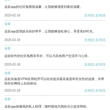
这款app的社区氛围很温馨，让我能够感受到家的温暖。
2025-02-18
支持
[0]
反对
[0]
游客
这款app是我娱乐的好帮手，让我能够放松身心，享受美好时光。
2025-02-18
支持
[0]
反对
[0]
游客
这款软件的社区氛围非常好，可以与其他用户交流学习心得。
2025-02-18
支持
[0]
反对
[0]
游客
这款加速器VPM应用程序可以给你提供最高速度和安全性的连接，并帮
助你在网络上自由移动。
2025-02-18
支持
[0]
反对
[0]
游客
这款app就像我的私人助理，随时随地为我的办公提供帮助。