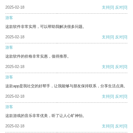
2025-02-18
支持
[0]
反对
[0]
游客
这款软件非常实用，可以帮助我解决很多问题。
2025-02-18
支持
[0]
反对
[0]
游客
这款软件的价格非常实惠，值得推荐。
2025-02-18
支持
[0]
反对
[0]
游客
这款app是我社交的好帮手，让我能够与朋友保持联系，分享生活点滴。
2025-02-18
支持
[0]
反对
[0]
游客
这款游戏的音乐非常优美，听了让人心旷神怡。
2025-02-18
支持
[0]
反对
[0]