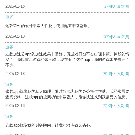
2025-02-18
支持
[0]
反对
[0]
游客
这款软件的设计非常人性化，使用起来非常舒服。
2025-02-18
支持
[0]
反对
[0]
游客
这款加速器app的加速效果非常好，玩游戏再也不会出现卡顿、掉线的情
况了。我以前玩游戏经常会输，现在有了这个app，我的游戏水平提升了
不少。
2025-02-18
支持
[0]
反对
[0]
游客
这款app就像我的私人助理，随时随地为我的办公提供帮助。我经常需要
查找资料，这款app的搜索功能非常强大，能够快速找到我需要的信息。
2025-02-18
支持
[0]
反对
[0]
游客
这款app就像我的财务顾问，让我能够省钱又省心。