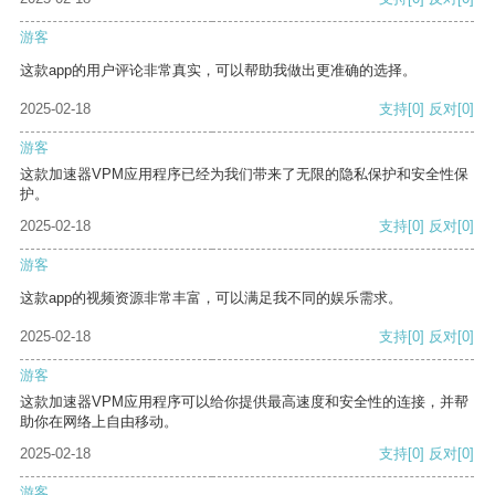
游客
这款app的用户评论非常真实，可以帮助我做出更准确的选择。
2025-02-18
支持
[0]
反对
[0]
游客
这款加速器VPM应用程序已经为我们带来了无限的隐私保护和安全性保
护。
2025-02-18
支持
[0]
反对
[0]
游客
这款app的视频资源非常丰富，可以满足我不同的娱乐需求。
2025-02-18
支持
[0]
反对
[0]
游客
这款加速器VPM应用程序可以给你提供最高速度和安全性的连接，并帮
助你在网络上自由移动。
2025-02-18
支持
[0]
反对
[0]
游客