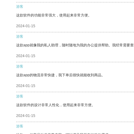
游客
这款软件的功能非常强大，使用起来非常方便。
2024-01-15
游客
这款app就像我的私人助理，随时随地为我的办公提供帮助。我经常需要查
2024-01-15
游客
这款app的物流非常快捷，我下单后很快就能收到商品。
2024-01-15
游客
这款软件的设计非常人性化，使用起来非常方便。
2024-01-15
游客