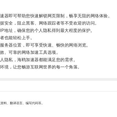
速器即可帮助您快速解锁网页限制，畅享无阻的网络体验。
据安全，阻止黑客、网络跟踪者等不受欢迎的访问。
P地址，确保您的个人隐私得到最大程度的保护。
者也能轻松上手。
服务器位置，即可享受快速、畅快的网络浏览。
效、可靠的网络加速工具选项。
人隐私，海鸥加速器都能满足您的需求。
环境，让您畅游互联网世界的每一个角落。
找资料、翻译语言、编写代码等。