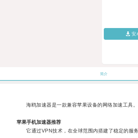
安
简介
海鸥加速器是一款兼容苹果设备的网络加速工具
苹果手机加速器推荐
它通过VPN技术，在全球范围内搭建了稳定的服务