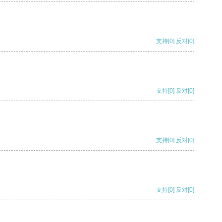
支持
[0]
反对
[0]
支持
[0]
反对
[0]
支持
[0]
反对
[0]
支持
[0]
反对
[0]