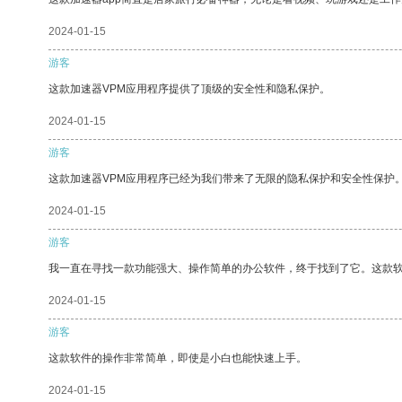
2024-01-15
游客
这款加速器VPM应用程序提供了顶级的安全性和隐私保护。
2024-01-15
游客
这款加速器VPM应用程序已经为我们带来了无限的隐私保护和安全性保护
2024-01-15
游客
我一直在寻找一款功能强大、操作简单的办公软件，终于找到了它。这款
2024-01-15
游客
这款软件的操作非常简单，即使是小白也能快速上手。
2024-01-15