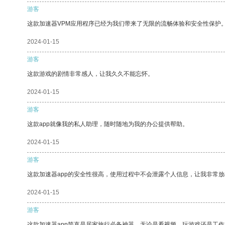
游客
这款加速器VPM应用程序已经为我们带来了无限的流畅体验和安全性保护
2024-01-15
游客
这款游戏的剧情非常感人，让我久久不能忘怀。
2024-01-15
游客
这款app就像我的私人助理，随时随地为我的办公提供帮助。
2024-01-15
游客
这款加速器app的安全性很高，使用过程中不会泄露个人信息，让我非常放
2024-01-15
游客
这款加速器app简直是居家旅行必备神器，无论是看视频、玩游戏还是工