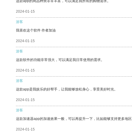
这款app的商品种类非常丰富，可以满足我所有的购物需求。
2024-01-15
游客
我喜欢这个软件 作者加油
2024-01-15
游客
这款软件的功能非常强大，可以满足我日常使用的需求。
2024-01-15
游客
这款app是我娱乐的好帮手，让我能够放松身心，享受美好时光。
2024-01-15
游客
这款加速器app的加速效果一般，可以再提升一下，比如能够支持更多地
2024-01-15