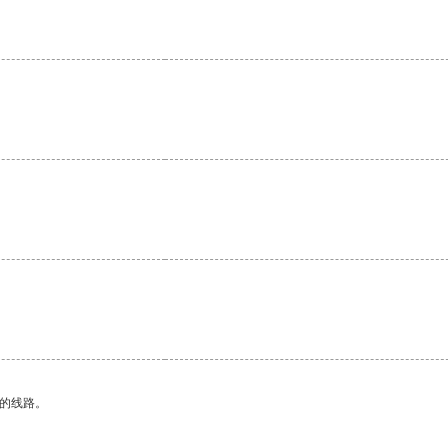
区的线路。