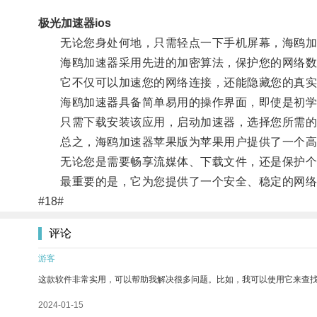
极光加速器ios
无论您身处何地，只需轻点一下手机屏幕，海鸥加
海鸥加速器采用先进的加密算法，保护您的网络数
它不仅可以加速您的网络连接，还能隐藏您的真实I
海鸥加速器具备简单易用的操作界面，即使是初学
只需下载安装该应用，启动加速器，选择您所需的
总之，海鸥加速器苹果版为苹果用户提供了一个高
无论您是需要畅享流媒体、下载文件，还是保护个
最重要的是，它为您提供了一个安全、稳定的网络
#18#
评论
游客
这款软件非常实用，可以帮助我解决很多问题。比如，我可以使用它来查
2024-01-15