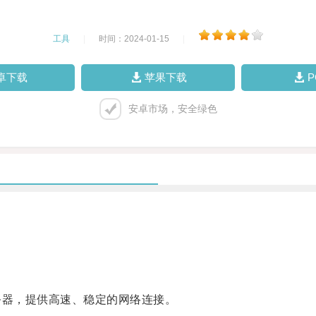
工具
|
时间：2024-01-15
|
卓下载
苹果下载
安卓市场，安全绿色
。
器，提供高速、稳定的网络连接。