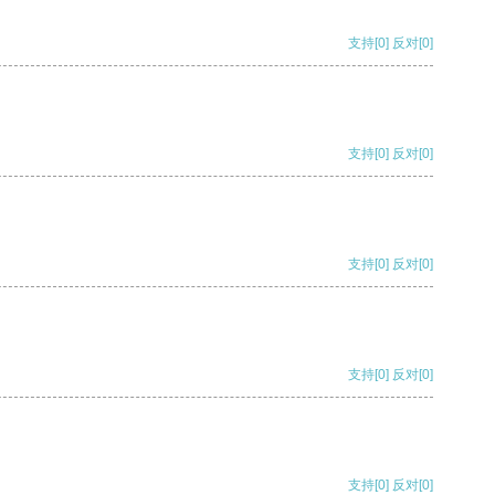
支持
[0]
反对
[0]
支持
[0]
反对
[0]
支持
[0]
反对
[0]
支持
[0]
反对
[0]
支持
[0]
反对
[0]