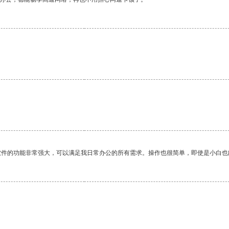
。
软件的功能非常强大，可以满足我日常办公的所有需求。操作也很简单，即使是小白也