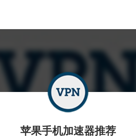
苹果手机加速器推荐