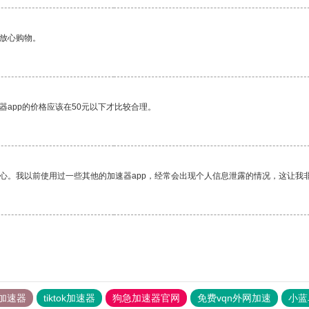
够放心购物。
器app的价格应该在50元以下才比较合理。
放心。我以前使用过一些其他的加速器app，经常会出现个人信息泄露的情况，这让我
加速器
tiktok加速器
狗急加速器官网
免费vqn外网加速
小蓝