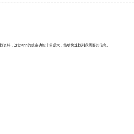
找资料，这款app的搜索功能非常强大，能够快速找到我需要的信息。