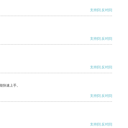
支持
[0]
反对
[0]
支持
[0]
反对
[0]
支持
[0]
反对
[0]
能快速上手。
支持
[0]
反对
[0]
支持
[0]
反对
[0]