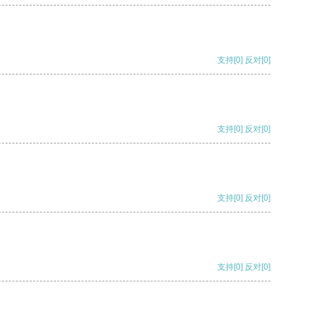
支持
[0]
反对
[0]
支持
[0]
反对
[0]
支持
[0]
反对
[0]
支持
[0]
反对
[0]