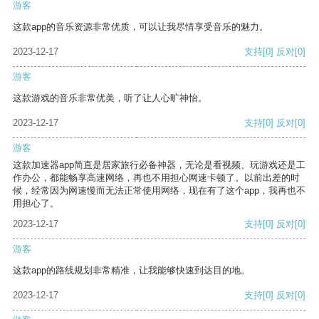
游客
这款app的音乐资源非常优质，可以让我尽情享受音乐的魅力。
2023-12-17
支持
[0]
反对
[0]
游客
这款游戏的音乐非常优美，听了让人心旷神怡。
2023-12-17
支持
[0]
反对
[0]
游客
这款加速器app简直是居家旅行必备神器，无论是看视频、玩游戏还是工
作办公，都能畅享高速网络，再也不用担心网速卡顿了。以前出差的时
候，经常因为网速慢而无法正常使用网络，现在有了这个app，我再也不
用担心了。
2023-12-17
支持
[0]
反对
[0]
游客
这款app的路线规划非常精准，让我能够快速到达目的地。
2023-12-17
支持
[0]
反对
[0]