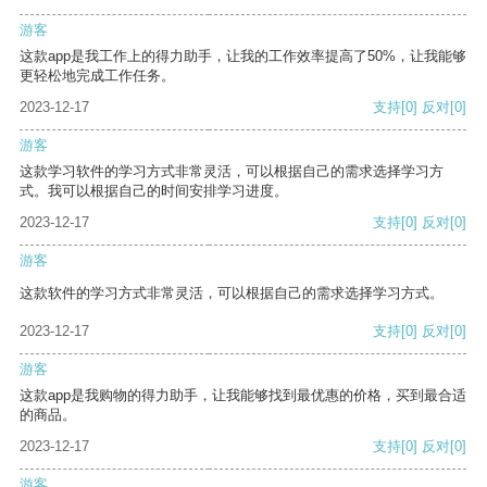
游客
这款app是我工作上的得力助手，让我的工作效率提高了50%，让我能够
更轻松地完成工作任务。
2023-12-17
支持
[0]
反对
[0]
游客
这款学习软件的学习方式非常灵活，可以根据自己的需求选择学习方
式。我可以根据自己的时间安排学习进度。
2023-12-17
支持
[0]
反对
[0]
游客
这款软件的学习方式非常灵活，可以根据自己的需求选择学习方式。
2023-12-17
支持
[0]
反对
[0]
游客
这款app是我购物的得力助手，让我能够找到最优惠的价格，买到最合适
的商品。
2023-12-17
支持
[0]
反对
[0]
游客