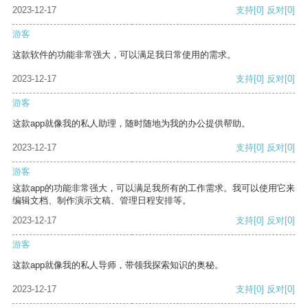
2023-12-17
支持
[0]
反对
[0]
游客
这款软件的功能非常强大，可以满足我日常使用的需求。
2023-12-17
支持
[0]
反对
[0]
游客
这款app就像我的私人助理，随时随地为我的办公提供帮助。
2023-12-17
支持
[0]
反对
[0]
游客
这款app的功能非常强大，可以满足我所有的工作需求。我可以使用它来
编辑文档、制作演示文稿、管理日程安排等。
2023-12-17
支持
[0]
反对
[0]
游客
这款app就像我的私人导师，带领我探索知识的奥秘。
2023-12-17
支持
[0]
反对
[0]