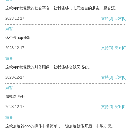
这款app就像我的社交平台，让我能够与志同道合的朋友一起交流。
2023-12-17
支持
[0]
反对
[0]
游客
这个是app神器
2023-12-17
支持
[0]
反对
[0]
游客
这款app就像我的财务顾问，让我能够省钱又省心。
2023-12-17
支持
[0]
反对
[0]
游客
超棒啊 好用
2023-12-17
支持
[0]
反对
[0]
游客
这款加速器app的操作非常简单，一键加速就能开启，非常方便。