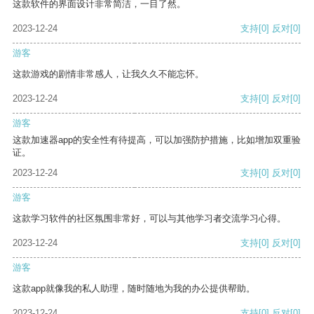
这款软件的界面设计非常简洁，一目了然。
2023-12-24
支持
[0]
反对
[0]
游客
这款游戏的剧情非常感人，让我久久不能忘怀。
2023-12-24
支持
[0]
反对
[0]
游客
这款加速器app的安全性有待提高，可以加强防护措施，比如增加双重验
证。
2023-12-24
支持
[0]
反对
[0]
游客
这款学习软件的社区氛围非常好，可以与其他学习者交流学习心得。
2023-12-24
支持
[0]
反对
[0]
游客
这款app就像我的私人助理，随时随地为我的办公提供帮助。
2023-12-24
支持
[0]
反对
[0]