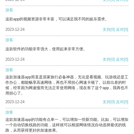
游客
这款app的视频资源非常丰富，可以满足我不同的娱乐需求。
2023-12-24
支持
[0]
反对
[0]
游客
这款软件的功能非常强大，使用起来非常方便。
2023-12-24
支持
[0]
反对
[0]
游客
这款加速器app简直是居家旅行必备神器，无论是看视频、玩游戏还是工
作办公，都能畅享高速网络，再也不用担心网速卡顿了。以前出差的时
候，经常因为网速慢而无法正常使用网络，现在有了这个app，我再也不
用担心了。
2023-12-24
支持
[0]
反对
[0]
游客
这款加速器app的功能有点单一，可以增加一些新功能。比如，可以增加
一个自动切换线路的功能，这样就可以根据网络情况自动选择最优的线
路，从而获得更好的加速效果。