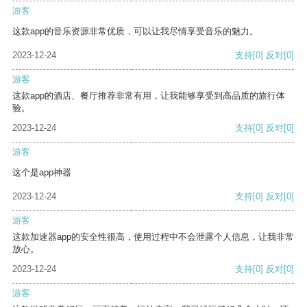
游客
这款app的音乐资源非常优质，可以让我尽情享受音乐的魅力。
2023-12-24
支持
[0]
反对
[0]
游客
这款app的酒店、餐厅推荐非常有用，让我能够享受到高品质的旅行体
验。
2023-12-24
支持
[0]
反对
[0]
游客
这个是app神器
2023-12-24
支持
[0]
反对
[0]
游客
这款加速器app的安全性很高，使用过程中不会泄露个人信息，让我非常
放心。
2023-12-24
支持
[0]
反对
[0]
游客