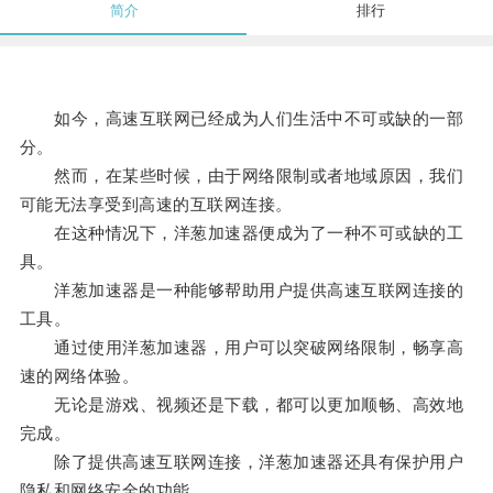
简介
排行
如今，高速互联网已经成为人们生活中不可或缺的一部
分。
然而，在某些时候，由于网络限制或者地域原因，我们
可能无法享受到高速的互联网连接。
在这种情况下，洋葱加速器便成为了一种不可或缺的工
具。
洋葱加速器是一种能够帮助用户提供高速互联网连接的
工具。
通过使用洋葱加速器，用户可以突破网络限制，畅享高
速的网络体验。
无论是游戏、视频还是下载，都可以更加顺畅、高效地
完成。
除了提供高速互联网连接，洋葱加速器还具有保护用户
隐私和网络安全的功能。