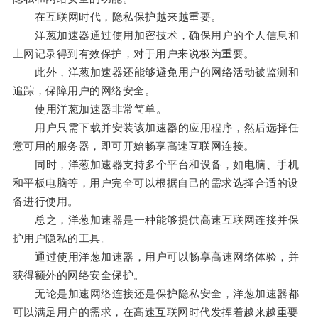
在互联网时代，隐私保护越来越重要。
洋葱加速器通过使用加密技术，确保用户的个人信息和
上网记录得到有效保护，对于用户来说极为重要。
此外，洋葱加速器还能够避免用户的网络活动被监测和
追踪，保障用户的网络安全。
使用洋葱加速器非常简单。
用户只需下载并安装该加速器的应用程序，然后选择任
意可用的服务器，即可开始畅享高速互联网连接。
同时，洋葱加速器支持多个平台和设备，如电脑、手机
和平板电脑等，用户完全可以根据自己的需求选择合适的设
备进行使用。
总之，洋葱加速器是一种能够提供高速互联网连接并保
护用户隐私的工具。
通过使用洋葱加速器，用户可以畅享高速网络体验，并
获得额外的网络安全保护。
无论是加速网络连接还是保护隐私安全，洋葱加速器都
可以满足用户的需求，在高速互联网时代发挥着越来越重要