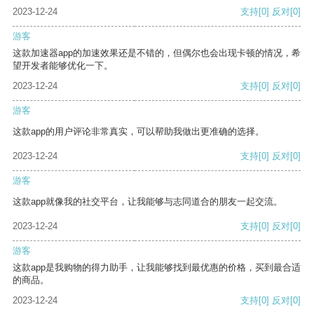
2023-12-24
支持
[0]
反对
[0]
游客
这款加速器app的加速效果还是不错的，但偶尔也会出现卡顿的情况，希
望开发者能够优化一下。
2023-12-24
支持
[0]
反对
[0]
游客
这款app的用户评论非常真实，可以帮助我做出更准确的选择。
2023-12-24
支持
[0]
反对
[0]
游客
这款app就像我的社交平台，让我能够与志同道合的朋友一起交流。
2023-12-24
支持
[0]
反对
[0]
游客
这款app是我购物的得力助手，让我能够找到最优惠的价格，买到最合适
的商品。
2023-12-24
支持
[0]
反对
[0]