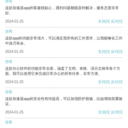
游客
这款加速器app的客服很贴心，遇到问题都能及时解决，服务态度非常
好。
2024-01-25
支持
[0]
反对
[0]
游客
这款app的功能非常强大，可以满足我所有的工作需求，让我能够在工作
中游刃有余。
2024-01-25
支持
[0]
反对
[0]
游客
这款办公软件的功能非常全面，涵盖了文档、表格、演示文稿等各个方
面。我可以使用它来完成日常办公的所有任务，非常方便。
2024-01-25
支持
[0]
反对
[0]
游客
这款加速器app的安全性有待提高，可以加强防护措施，比如增加双重验
证。
2024-01-25
支持
[0]
反对
[0]
游客