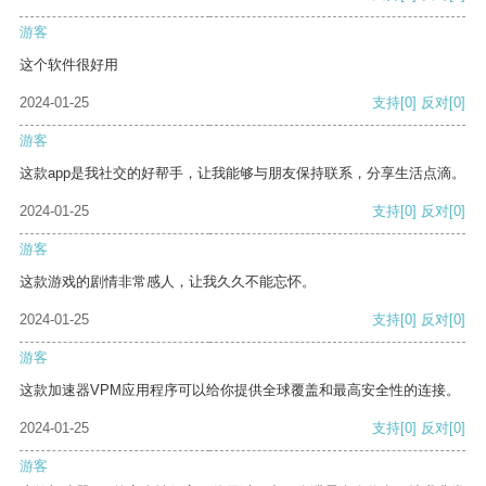
游客
这个软件很好用
2024-01-25
支持
[0]
反对
[0]
游客
这款app是我社交的好帮手，让我能够与朋友保持联系，分享生活点滴。
2024-01-25
支持
[0]
反对
[0]
游客
这款游戏的剧情非常感人，让我久久不能忘怀。
2024-01-25
支持
[0]
反对
[0]
游客
这款加速器VPM应用程序可以给你提供全球覆盖和最高安全性的连接。
2024-01-25
支持
[0]
反对
[0]
游客