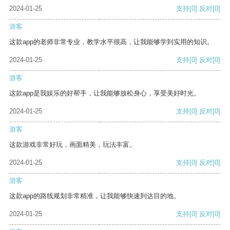
2024-01-25
支持
[0]
反对
[0]
游客
这款app的老师非常专业，教学水平很高，让我能够学到实用的知识。
2024-01-25
支持
[0]
反对
[0]
游客
这款app是我娱乐的好帮手，让我能够放松身心，享受美好时光。
2024-01-25
支持
[0]
反对
[0]
游客
这款游戏非常好玩，画面精美，玩法丰富。
2024-01-25
支持
[0]
反对
[0]
游客
这款app的路线规划非常精准，让我能够快速到达目的地。
2024-01-25
支持
[0]
反对
[0]