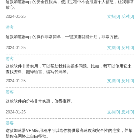
这款加速器app的安全性很高，使用过程中不会泄露个人信息，让我非常
放心。
2024-01-25
支持
[0]
反对
[0]
游客
这款加速器app的操作非常简单，一键加速就能开启，非常方便。
2024-01-25
支持
[0]
反对
[0]
游客
这款软件非常实用，可以帮助我解决很多问题。比如，我可以使用它来
查找资料、翻译语言、编写代码等。
2024-01-25
支持
[0]
反对
[0]
游客
这款软件的价格非常实惠，值得推荐。
2024-01-25
支持
[0]
反对
[0]
游客
这款加速器VPM应用程序可以给你提供最高速度和安全性的连接，并帮
助你在网络上自由移动。