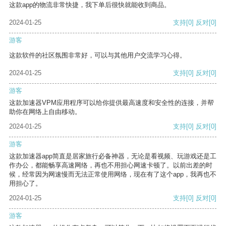
这款app的物流非常快捷，我下单后很快就能收到商品。
2024-01-25
支持
[0]
反对
[0]
游客
这款软件的社区氛围非常好，可以与其他用户交流学习心得。
2024-01-25
支持
[0]
反对
[0]
游客
这款加速器VPM应用程序可以给你提供最高速度和安全性的连接，并帮
助你在网络上自由移动。
2024-01-25
支持
[0]
反对
[0]
游客
这款加速器app简直是居家旅行必备神器，无论是看视频、玩游戏还是工
作办公，都能畅享高速网络，再也不用担心网速卡顿了。以前出差的时
候，经常因为网速慢而无法正常使用网络，现在有了这个app，我再也不
用担心了。
2024-01-25
支持
[0]
反对
[0]
游客