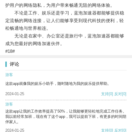
护用户的网络隐私，为用户带来畅通无阻的网络体验。
不论是工作、娱乐还是学习，蓝泡加速器都能够提供稳
定流畅的网络连接，让人们能够享受到现代科技的便利，轻
松畅通地与世界相连。
无论是在家中、办公室还是旅行中，蓝泡加速器都能够
成为您最好的网络加速伙伴。
#18#
评论
游客
这款app就像我的娱乐小助手，随时随地为我的娱乐提供帮助。
2024-01-25
支持
[0]
反对
[0]
游客
这款app让我的工作效率提高了50%，让我能够更轻松地完成工作任务。
我以前经常加班，现在有了这个app，我可以提前下班，有更多的时间陪
伴家人。
2024-01-25
支持
[0]
反对
[0]