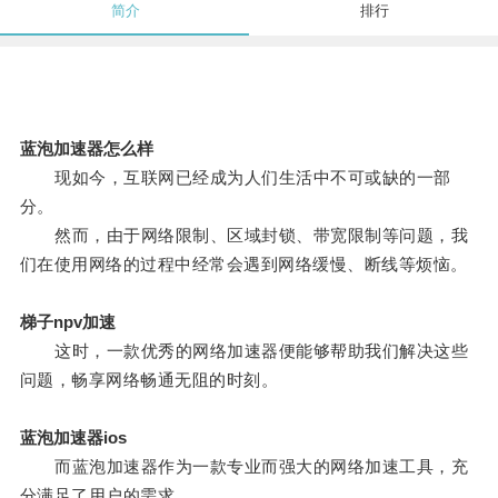
简介
排行
蓝泡加速器怎么样
现如今，互联网已经成为人们生活中不可或缺的一部
分。
然而，由于网络限制、区域封锁、带宽限制等问题，我
们在使用网络的过程中经常会遇到网络缓慢、断线等烦恼。
梯子npv加速
这时，一款优秀的网络加速器便能够帮助我们解决这些
问题，畅享网络畅通无阻的时刻。
蓝泡加速器ios
而蓝泡加速器作为一款专业而强大的网络加速工具，充
分满足了用户的需求。