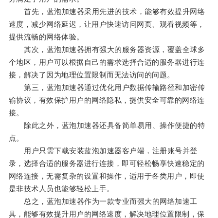
首先，蓝泡加速器采用先进的技术，能够有效提升网络
速度，减少网络延迟，让用户快速访问网页、观看视频等，
提供流畅的网络体验。
其次，蓝泡加速器拥有强大的服务器资源，覆盖全球多
个地区，用户可以根据自己的需求选择合适的服务器进行连
接，解决了因为地理位置限制而无法访问的问题。
第三，蓝泡加速器通过优化用户数据传输路径和加密传
输协议，有效保护用户的网络隐私，提供安全可靠的网络连
接。
除此之外，蓝泡加速器还具备简单易用、操作便捷的特
点。
用户只需下载安装蓝泡加速器客户端，注册账号并登
录，选择合适的服务器进行连接，即可轻松畅享快速稳定的
网络连接，无需复杂的设置和操作，适用于各类用户，即使
是非技术人员也能够轻松上手。
总之，蓝泡加速器作为一款专业而强大的网络加速工
具，能够有效提升用户的网络速度，解决地理位置限制，保