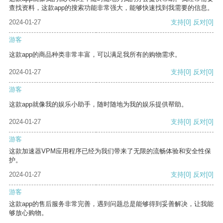
查找资料，这款app的搜索功能非常强大，能够快速找到我需要的信息。
2024-01-27
支持
[0]
反对
[0]
游客
这款app的商品种类非常丰富，可以满足我所有的购物需求。
2024-01-27
支持
[0]
反对
[0]
游客
这款app就像我的娱乐小助手，随时随地为我的娱乐提供帮助。
2024-01-27
支持
[0]
反对
[0]
游客
这款加速器VPM应用程序已经为我们带来了无限的流畅体验和安全性保
护。
2024-01-27
支持
[0]
反对
[0]
游客
这款app的售后服务非常完善，遇到问题总是能够得到妥善解决，让我能
够放心购物。