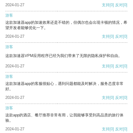
2024-01-27
支持
[0]
反对
[0]
游客
这款加速器app的加速效果还是不错的，但偶尔也会出现卡顿的情况，希
望开发者能够优化一下。
2024-01-27
支持
[0]
反对
[0]
游客
这款加速器VPM应用程序已经为我们带来了无限的隐私保护和自由。
2024-01-27
支持
[0]
反对
[0]
游客
这款加速器app的客服很贴心，遇到问题都能及时解决，服务态度非常
好。
2024-01-27
支持
[0]
反对
[0]
游客
这款app的酒店、餐厅推荐非常有用，让我能够享受到高品质的旅行体
验。
2024-01-27
支持
[0]
反对
[0]