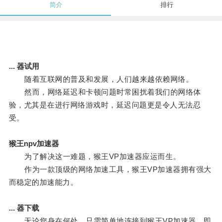
简介
排行
... 器试用
随着互联网的普及和发展，人们越来越依赖网络。
然而，网络延迟和卡顿问题时常困扰着我们的网络体
验，尤其是在进行网络游戏时，延迟问题更是令人无法忍
受。
猴王npv加速器
为了解决这一难题，猴王VP加速器应运而生。
作为一款顶级的网络加速工具，猴王VP加速器拥有强大
而稳定的加速能力。
... 器下载
无论您身在何处，只需简单地连接到猴王VP加速器，即