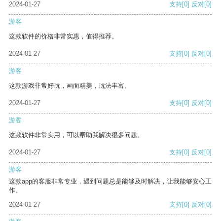
2024-01-27
支持
[0]
反对
[0]
游客
这款软件的价格非常实惠，值得推荐。
2024-01-27
支持
[0]
反对
[0]
游客
这款游戏非常好玩，画面精美，玩法丰富。
2024-01-27
支持
[0]
反对
[0]
游客
这款软件非常实用，可以帮助我解决很多问题。
2024-01-27
支持
[0]
反对
[0]
游客
这款app的客服非常专业，遇到问题总是能够及时解决，让我能够安心工
作。
2024-01-27
支持
[0]
反对
[0]