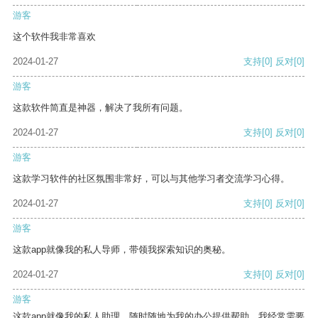
游客
这个软件我非常喜欢
2024-01-27
支持
[0]
反对
[0]
游客
这款软件简直是神器，解决了我所有问题。
2024-01-27
支持
[0]
反对
[0]
游客
这款学习软件的社区氛围非常好，可以与其他学习者交流学习心得。
2024-01-27
支持
[0]
反对
[0]
游客
这款app就像我的私人导师，带领我探索知识的奥秘。
2024-01-27
支持
[0]
反对
[0]
游客
这款app就像我的私人助理，随时随地为我的办公提供帮助。我经常需要