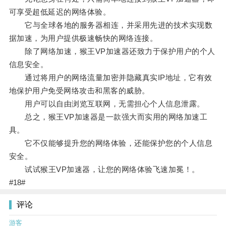
可享受超低延迟的网络体验。
它与全球各地的服务器相连，并采用先进的技术实现数
据加速，为用户提供极速畅快的网络连接。
除了网络加速，猴王VP加速器还致力于保护用户的个人
信息安全。
通过将用户的网络流量加密并隐藏真实IP地址，它有效
地保护用户免受网络攻击和黑客的威胁。
用户可以自由浏览互联网，无需担心个人信息泄露。
总之，猴王VP加速器是一款强大而实用的网络加速工
具。
它不仅能够提升您的网络体验，还能保护您的个人信息
安全。
试试猴王VP加速器，让您的网络体验飞速加冕！。
#18#
评论
游客