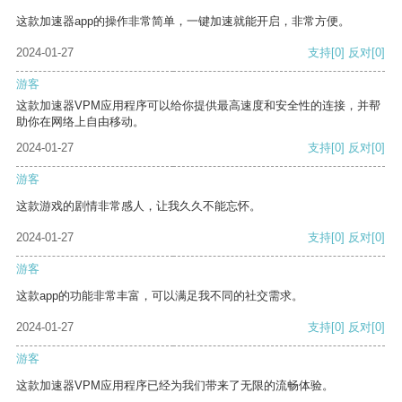
这款加速器app的操作非常简单，一键加速就能开启，非常方便。
2024-01-27
支持
[0]
反对
[0]
游客
这款加速器VPM应用程序可以给你提供最高速度和安全性的连接，并帮
助你在网络上自由移动。
2024-01-27
支持
[0]
反对
[0]
游客
这款游戏的剧情非常感人，让我久久不能忘怀。
2024-01-27
支持
[0]
反对
[0]
游客
这款app的功能非常丰富，可以满足我不同的社交需求。
2024-01-27
支持
[0]
反对
[0]
游客
这款加速器VPM应用程序已经为我们带来了无限的流畅体验。