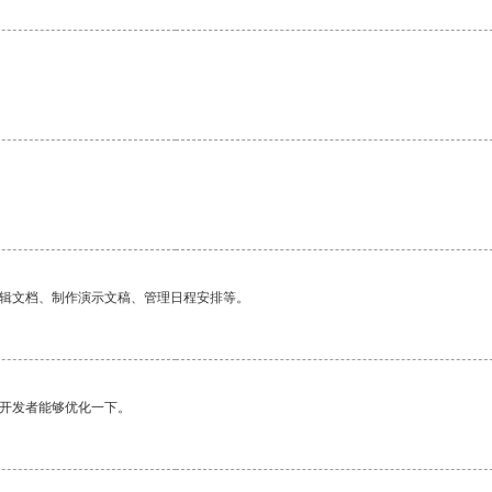
编辑文档、制作演示文稿、管理日程安排等。
望开发者能够优化一下。