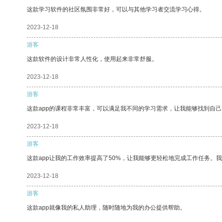
这款学习软件的社区氛围非常好，可以与其他学习者交流学习心得。
2023-12-18
游客
这款软件的设计非常人性化，使用起来非常舒服。
2023-12-18
游客
这款app的课程非常丰富，可以满足我不同的学习需求，让我能够找到自
2023-12-18
游客
这款app让我的工作效率提高了50%，让我能够更轻松地完成工作任务。
2023-12-18
游客
这款app就像我的私人助理，随时随地为我的办公提供帮助。