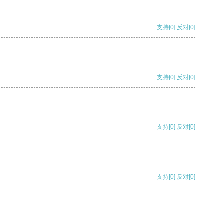
支持
[0]
反对
[0]
支持
[0]
反对
[0]
支持
[0]
反对
[0]
支持
[0]
反对
[0]