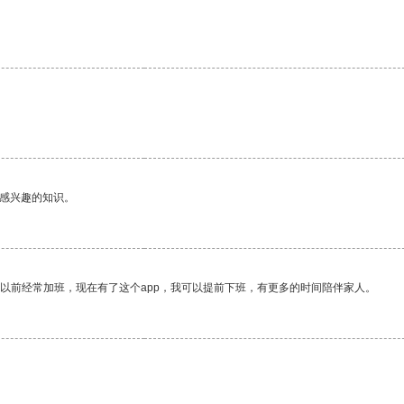
己感兴趣的知识。
我以前经常加班，现在有了这个app，我可以提前下班，有更多的时间陪伴家人。