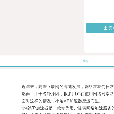
安
简介
近年来，随着互联网的高速发展，网络在我们日常
然而，由于各种原因，很多用户在使用网络时常常
面对这样的情况，小哈VP加速器应运而生。
小哈VP加速器是一款专为用户提供网络加速服务