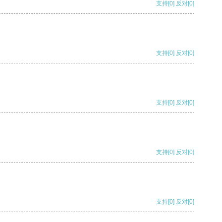
支持
[0]
反对
[0]
支持
[0]
反对
[0]
支持
[0]
反对
[0]
支持
[0]
反对
[0]
支持
[0]
反对
[0]