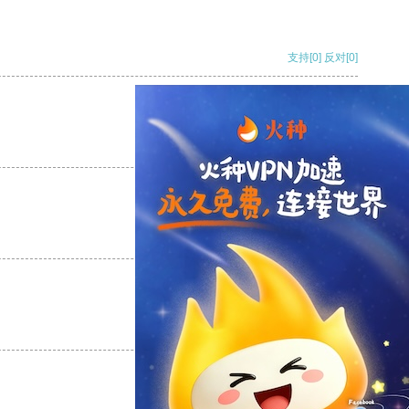
支持
[0]
反对
[0]
支持
[0]
反对
[0]
支持
[0]
反对
[0]
支持
[0]
反对
[0]