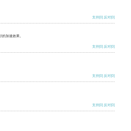
支持
[0]
反对
[0]
好的加速效果。
支持
[0]
反对
[0]
支持
[0]
反对
[0]
支持
[0]
反对
[0]