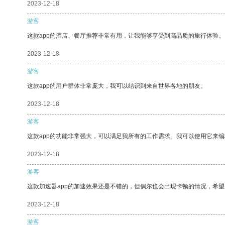
2023-12-18
游客
这款app的酒店、餐厅推荐非常有用，让我能够享受到高品质的旅行体验。
2023-12-18
游客
这款app的用户群体非常庞大，我可以结识到来自世界各地的朋友。
2023-12-18
游客
这款app的功能非常强大，可以满足我所有的工作需求。我可以使用它来
2023-12-18
游客
这款加速器app的加速效果还是不错的，但偶尔也会出现卡顿的情况，希
2023-12-18
游客