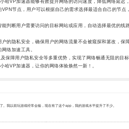
哈VP加速器能够有效提升网络的访问速度，降低网络延迟，
VPN节点，用户可以根据自己的需求选择最适合自己的节点
能判断用户需要访问的目标网站或应用，自动选择最优的线路
户的隐私安全，确保用户的网络流量不会被窥探和篡改，保障
的网络加速工具。
及保障用户隐私安全等多重优势，实现了网络畅通无阻的目标
哈VP加速器，让你的网络体验焕然一新！。
了。我以前玩游戏经常会输，现在有了这个app，我的游戏水平提升了不少。