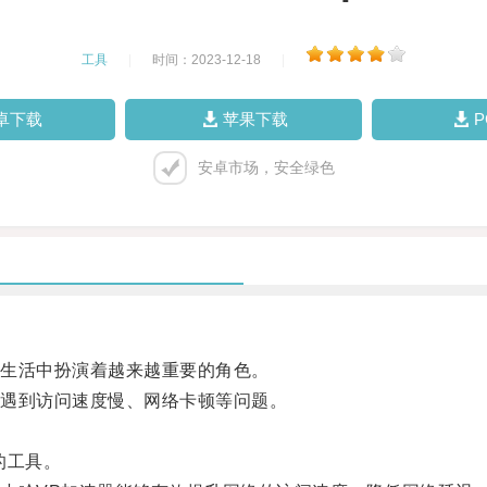
工具
|
时间：2023-12-18
|
卓下载
苹果下载
安卓市场，安全绿色
生活中扮演着越来越重要的角色。
遇到访问速度慢、网络卡顿等问题。
的工具。