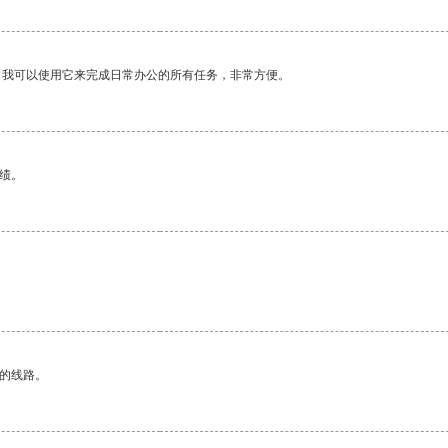
。我可以使用它来完成日常办公的所有任务，非常方便。
绩。
区的线路。