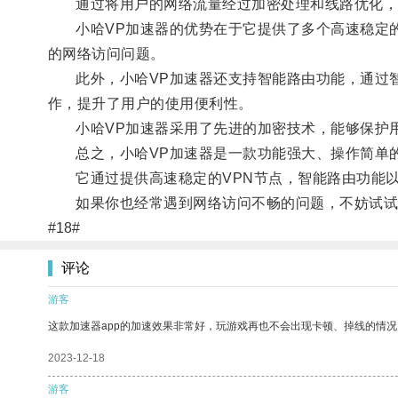
通过将用户的网络流量经过加密处理和线路优化，小
小哈VP加速器的优势在于它提供了多个高速稳定的
的网络访问问题。
此外，小哈VP加速器还支持智能路由功能，通过智
作，提升了用户的使用便利性。
小哈VP加速器采用了先进的加密技术，能够保护用
总之，小哈VP加速器是一款功能强大、操作简单
它通过提供高速稳定的VPN节点，智能路由功能以
如果你也经常遇到网络访问不畅的问题，不妨试试小
#18#
评论
游客
这款加速器app的加速效果非常好，玩游戏再也不会出现卡顿、掉线的情况
2023-12-18
游客