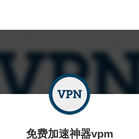
免费加速神器vpm