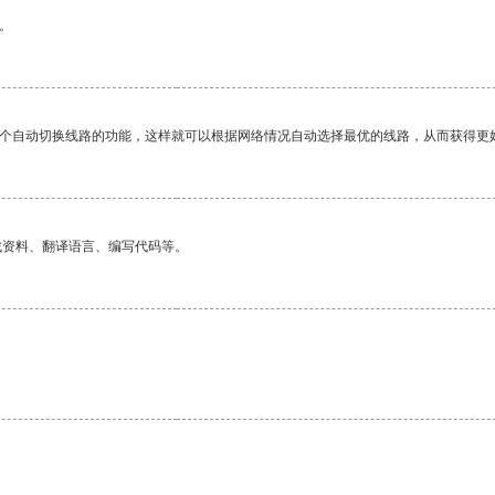
。
一个自动切换线路的功能，这样就可以根据网络情况自动选择最优的线路，从而获得更
找资料、翻译语言、编写代码等。