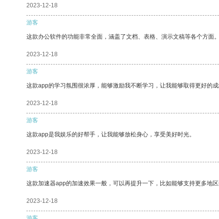
2023-12-18
游客
这款办公软件的功能非常全面，涵盖了文档、表格、演示文稿等各个方面
2023-12-18
游客
这款app的学习氛围很浓厚，能够激励我不断学习，让我能够取得更好的成
2023-12-18
游客
这款app是我娱乐的好帮手，让我能够放松身心，享受美好时光。
2023-12-18
游客
这款加速器app的加速效果一般，可以再提升一下，比如能够支持更多地
2023-12-18
游客