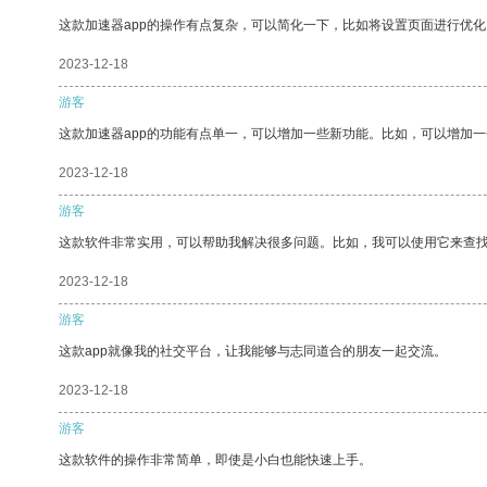
这款加速器app的操作有点复杂，可以简化一下，比如将设置页面进行优化
2023-12-18
游客
这款加速器app的功能有点单一，可以增加一些新功能。比如，可以增加
2023-12-18
游客
这款软件非常实用，可以帮助我解决很多问题。比如，我可以使用它来查
2023-12-18
游客
这款app就像我的社交平台，让我能够与志同道合的朋友一起交流。
2023-12-18
游客
这款软件的操作非常简单，即使是小白也能快速上手。