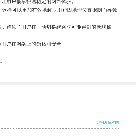
让用户畅享快速稳定的网络体验。
，这样可以更加有效地解决用户因地理位置限制而导致
，避免了用户在手动切换线路时可能遇到的繁琐操
用户在网络上的隐私和安全。
。
支持
[0]
反对
[0]