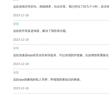
这款游戏非常好玩，画面精美，玩法丰富。我已经玩了好几个小时，还没
2023-12-18
游客
这款软件简直是神器，解决了我所有问题。
2023-12-18
游客
这款加速器app的安全性有待提高，可以加强防护措施，比如增加双重验证
2023-12-18
游客
这款app就像我的私人导师，带领我探索知识的奥秘。
2023-12-18