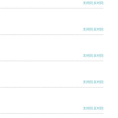
支持
[0]
反对
[0]
支持
[0]
反对
[0]
支持
[0]
反对
[0]
支持
[0]
反对
[0]
支持
[0]
反对
[0]